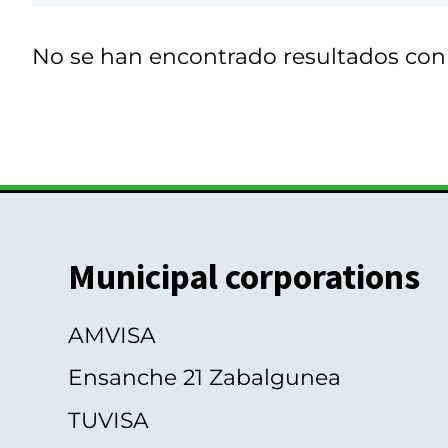
No se han encontrado resultados co
Municipal corporations
AMVISA
Ensanche 21 Zabalgunea
TUVISA