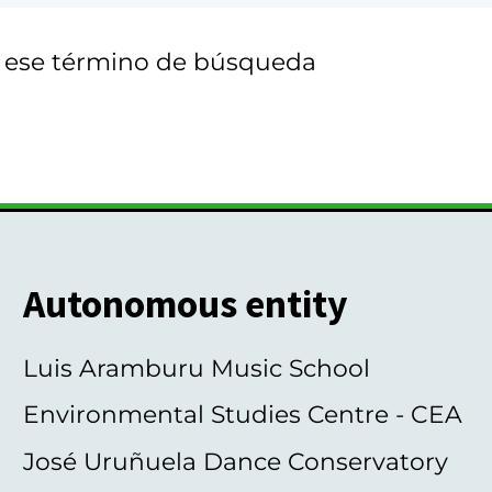
n ese término de búsqueda
Autonomous entity
Luis Aramburu Music School
Environmental Studies Centre - CEA
José Uruñuela Dance Conservatory