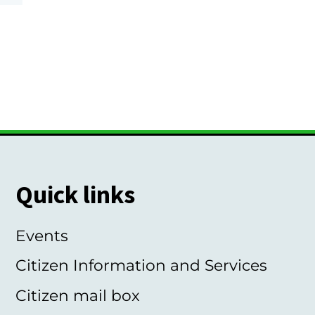
Quick links
Events
Citizen Information and Services
Citizen mail box