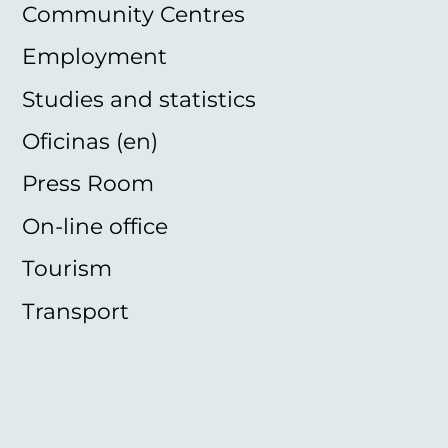
Community Centres
Employment
Studies and statistics
Oficinas (en)
Press Room
On-line office
Tourism
Transport