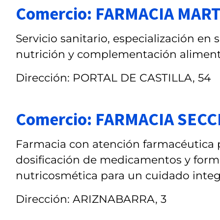
Comercio: FARMACIA MAR
Servicio sanitario, especialización en 
nutrición y complementación alimenti
Dirección: PORTAL DE CASTILLA, 54
Comercio: FARMACIA SEC
Farmacia con atención farmacéutica 
dosificación de medicamentos y formu
nutricosmética para un cuidado integra
Dirección: ARIZNABARRA, 3