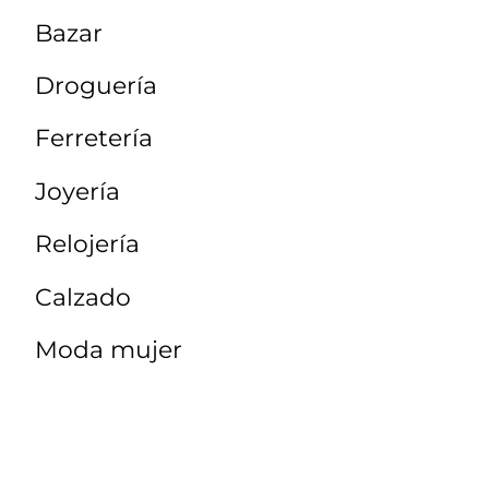
Bazar
Droguería
Ferretería
Joyería
Relojería
Calzado
Moda mujer