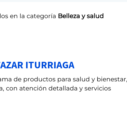
os en la categoría
Belleza y salud
TAZAR ITURRIAGA
ma de productos para salud y bienestar
con atención detallada y servicios