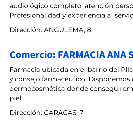
audiológico completo, atención person
Profesionalidad y experiencia al servic
Dirección: ANGULEMA, 8
Comercio: FARMACIA ANA 
Farmacia ubicada en el barrio del Pi
y consejo farmacéutico. Disponemos 
dermocosmética donde conseguiremos 
piel.
Dirección: CARACAS, 7