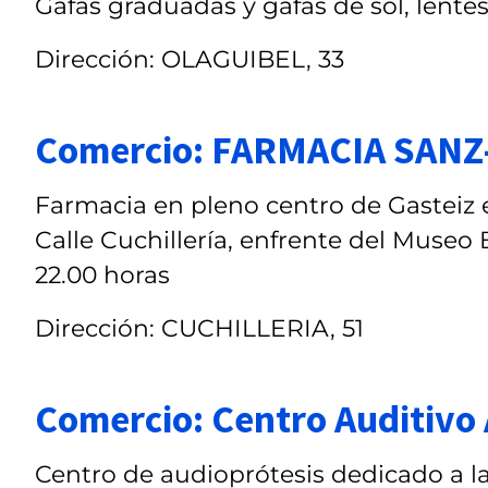
Gafas graduadas y gafas de sol, lentes
Dirección: OLAGUIBEL, 33
Comercio: FARMACIA SANZ
Farmacia en pleno centro de Gasteiz e
Calle Cuchillería, enfrente del Museo 
22.00 horas
Dirección: CUCHILLERIA, 51
Comercio: Centro Auditivo
Centro de audioprótesis dedicado a l