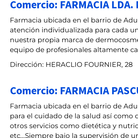
Comercio: FARMACIA LDA
Farmacia ubicada en el barrio de Adu
atención individualizada para cada u
nuestra propia marca de dermocosmé
equipo de profesionales altamente c
Dirección: HERACLIO FOURNIER, 28
Comercio: FARMACIA PAS
Farmacia ubicada en el barrio de Ad
para el cuidado de la salud así como 
otros servicios como dietética y nutri
etc...Siempre bajo la supervisión de u