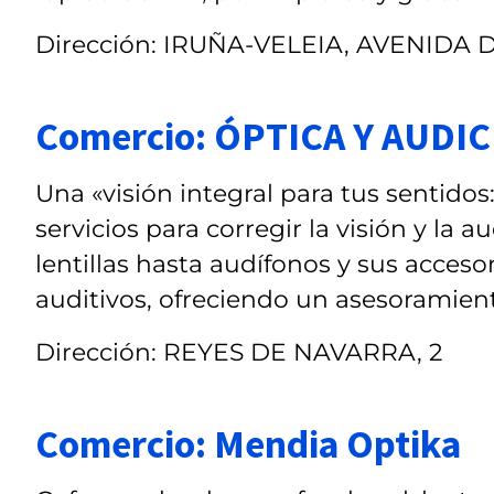
Dirección: IRUÑA-VELEIA, AVENIDA D
Comercio: ÓPTICA Y AUDI
Una «visión integral para tus sentidos
servicios para corregir la visión y la
lentillas hasta audífonos y sus acces
auditivos, ofreciendo un asesoramient
Dirección: REYES DE NAVARRA, 2
Comercio: Mendia Optika