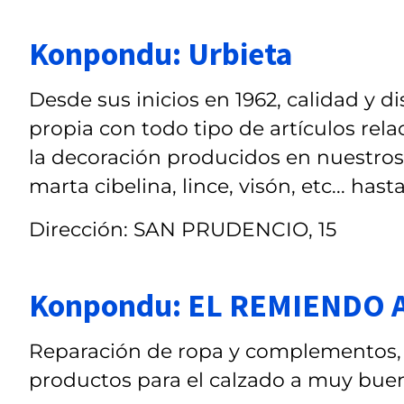
Konpondu: Urbieta
Desde sus inicios en 1962, calidad y 
propia con todo tipo de artículos rel
la decoración producidos en nuestros t
marta cibelina, lince, visón, etc... hast
Dirección: SAN PRUDENCIO, 15
Konpondu: EL REMIENDO 
Reparación de ropa y complementos,
productos para el calzado a muy buen