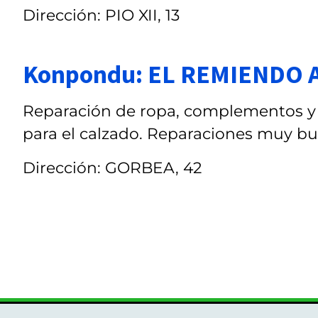
Dirección: PIO XII, 13
Konpondu: EL REMIENDO 
Reparación de ropa, complementos y 
para el calzado. Reparaciones muy bu
Dirección: GORBEA, 42