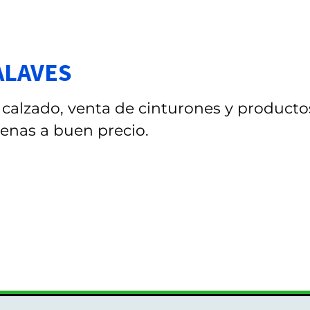
ALAVES
calzado, venta de cinturones y producto
enas a buen precio.