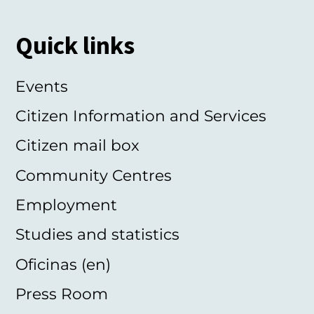
Quick links
Events
Citizen Information and Services
Citizen mail box
Community Centres
Employment
Studies and statistics
Oficinas (en)
Press Room