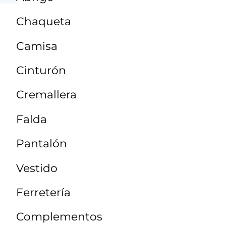
Chaqueta
Camisa
Cinturón
Cremallera
Falda
Pantalón
Vestido
Ferretería
Complementos