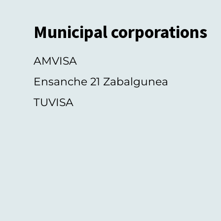
Municipal corporations
AMVISA
Ensanche 21 Zabalgunea
TUVISA