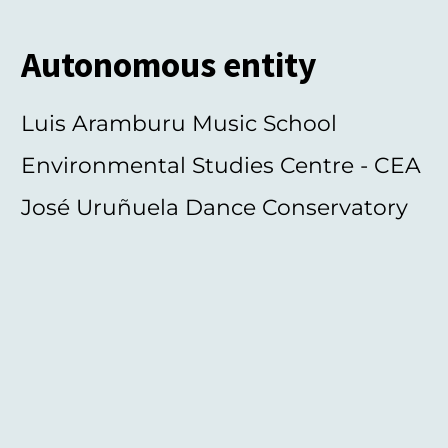
Autonomous entity
Luis Aramburu Music School
Environmental Studies Centre - CEA
José Uruñuela Dance Conservatory